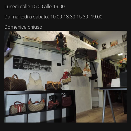
Lunedi dalle 15.00 alle 19.00
Da martedì a sabato: 10.00-13.30 15.30 -19.00
Domenica chiuso