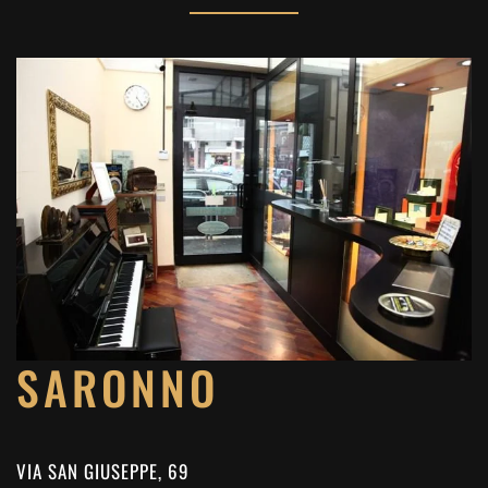
SARONNO
VIA SAN GIUSEPPE, 69